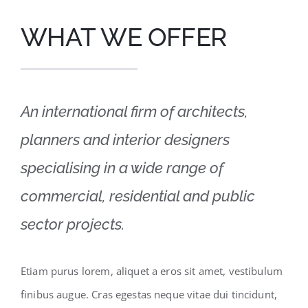
WHAT WE OFFER
An international firm of architects,
planners and interior designers
specialising in a wide range of
commercial, residential and public
sector projects.
Etiam purus lorem, aliquet a eros sit amet, vestibulum
finibus augue. Cras egestas neque vitae dui tincidunt,