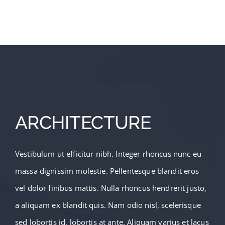
ARCHITECTURE
Vestibulum ut efficitur nibh. Integer rhoncus nunc eu
massa dignissim molestie. Pellentesque blandit eros
vel dolor finibus mattis. Nulla rhoncus hendrerit justo,
a aliquam ex blandit quis. Nam odio nisl, scelerisque
sed lobortis id, lobortis at ante. Aliquam varius et lacus