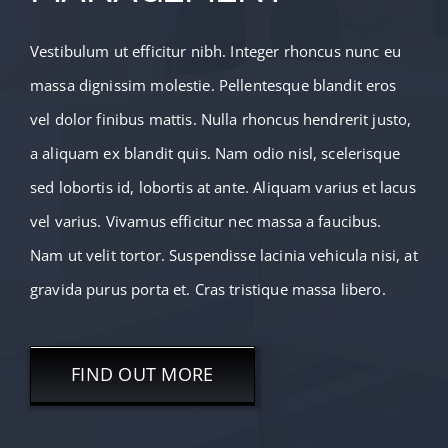
Vestibulum ut efficitur nibh. Integer rhoncus nunc eu
massa dignissim molestie. Pellentesque blandit eros
vel dolor finibus mattis. Nulla rhoncus hendrerit justo,
a aliquam ex blandit quis. Nam odio nisl, scelerisque
sed lobortis id, lobortis at ante. Aliquam varius et lacus
vel varius. Vivamus efficitur nec massa a faucibus.
Nam ut velit tortor. Suspendisse lacinia vehicula nisi, at
gravida purus porta et. Cras tristique massa libero.
FIND OUT MORE