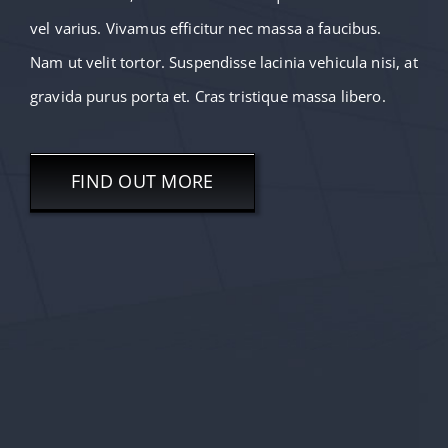
vel varius. Vivamus efficitur nec massa a faucibus.
Nam ut velit tortor. Suspendisse lacinia vehicula nisi, at
gravida purus porta et. Cras tristique massa libero.
FIND OUT MORE