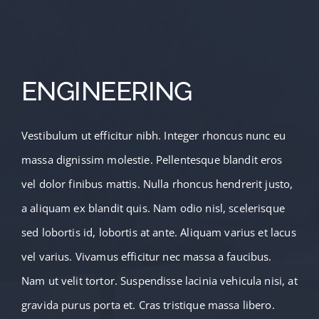
ENGINEERING
Vestibulum ut efficitur nibh. Integer rhoncus nunc eu
massa dignissim molestie. Pellentesque blandit eros
vel dolor finibus mattis. Nulla rhoncus hendrerit justo,
a aliquam ex blandit quis. Nam odio nisl, scelerisque
sed lobortis id, lobortis at ante. Aliquam varius et lacus
vel varius. Vivamus efficitur nec massa a faucibus.
Nam ut velit tortor. Suspendisse lacinia vehicula nisi, at
gravida purus porta et. Cras tristique massa libero.