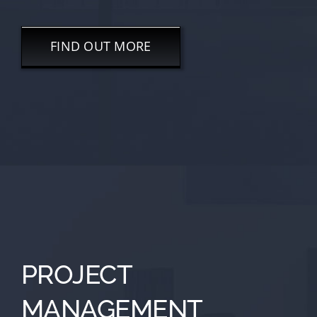
FIND OUT MORE
PROJECT
MANAGEMENT