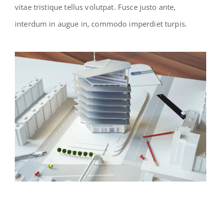
vitae tristique tellus volutpat. Fusce justo ante,
interdum in augue in, commodo imperdiet turpis.