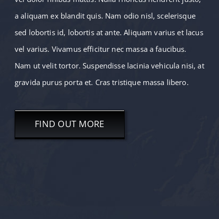
a aliquam ex blandit quis. Nam odio nisl, scelerisque
sed lobortis id, lobortis at ante. Aliquam varius et lacus
vel varius. Vivamus efficitur nec massa a faucibus.
Nam ut velit tortor. Suspendisse lacinia vehicula nisi, at
gravida purus porta et. Cras tristique massa libero.
FIND OUT MORE