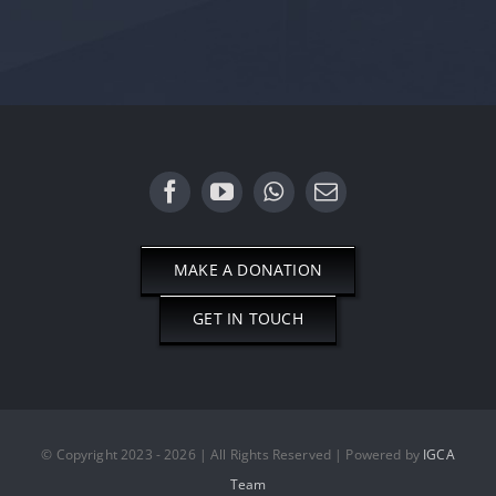
MAKE A DONATION
GET IN TOUCH
© Copyright 2023 - 2026 | All Rights Reserved | Powered by
IGCA
Team