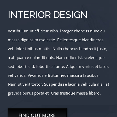
INTERIOR DESIGN
Vestibulum ut efficitur nibh. Integer rhoncus nunc eu
massa dignissim molestie. Pellentesque blandit eros
vel dolor finibus mattis. Nulla rhoncus hendrerit justo,
a aliquam ex blandit quis. Nam odio nisl, scelerisque
sed lobortis id, lobortis at ante. Aliquam varius et lacus
vel varius. Vivamus efficitur nec massa a faucibus.
Nam ut velit tortor. Suspendisse lacinia vehicula nisi, at
gravida purus porta et. Cras tristique massa libero.
FIND OUT MORE